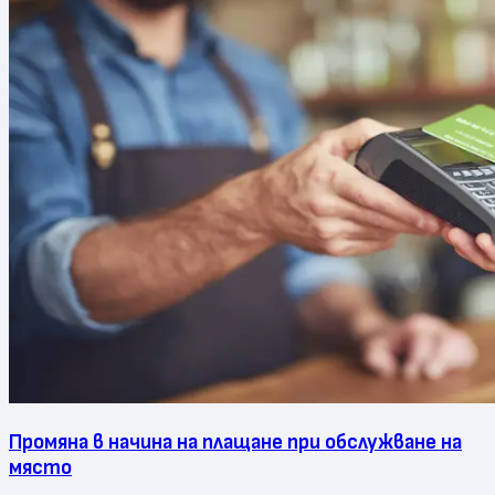
Промяна в начина на плащане при обслужване на
място