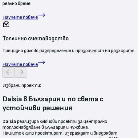
реално време.
Научете повече
Топлинно счетоводство
Прецизно дялово разпределение и прозрачност на разходите.
Научете повече
Избрани проекти:
Dalsia в България и по света с
устойчиви решения
Dalsia
реализира ключови проекти за централно
топлоснабдяване в България и чужбина.
Нашите екипи проектират, изграждат и внедряват