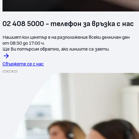
02 408 5000 - телефон за връзка с нас
Нашият кол център е на разположение всеки делничен ден
от 08:30 до 17:00 ч.
Ще Ви потърсим обратно, ако линиите са заети.
Свържете се с нас