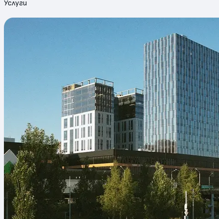
Услуги